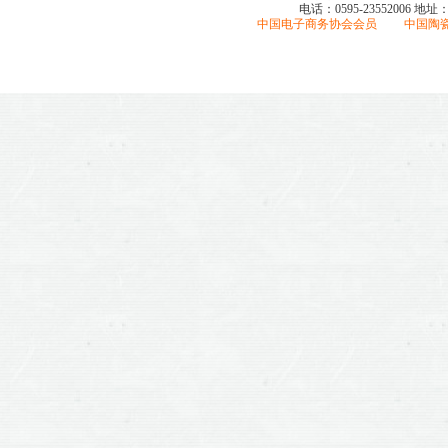
电话：0595-23552006
地址
中国电子商务协会会员 中国陶