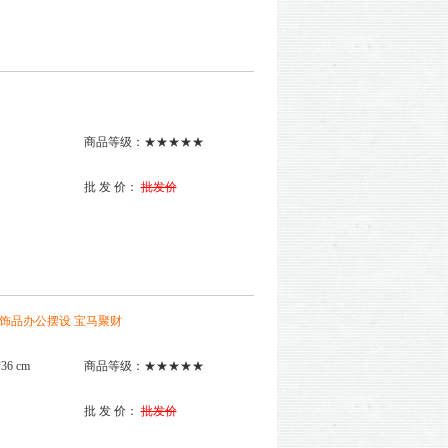
商品等级：★★★★★
批 发 价：
批发价
居饰品办公摆设 宝马聚财
6 cm
商品等级：★★★★★
批 发 价：
批发价