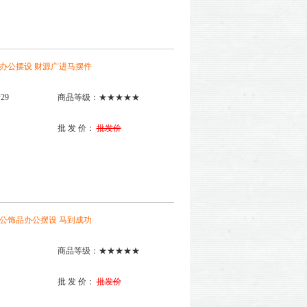
品办公摆设 财源广进马摆件
29
商品等级：★★★★★
批 发 价：
批发价
办公饰品办公摆设 马到成功
商品等级：★★★★★
批 发 价：
批发价