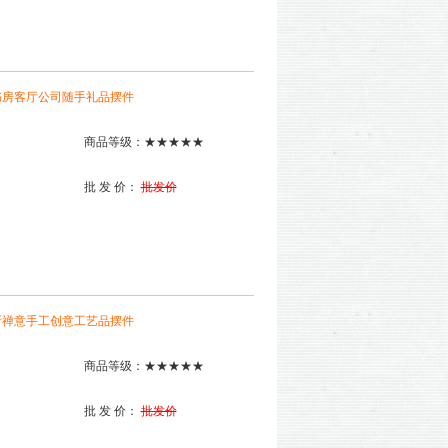
书房客厅公司随手礼品摆件
商品等级：★★★★★
批 发 价：
批发价
所禅意手工创意工艺品摆件
商品等级：★★★★★
批 发 价：
批发价