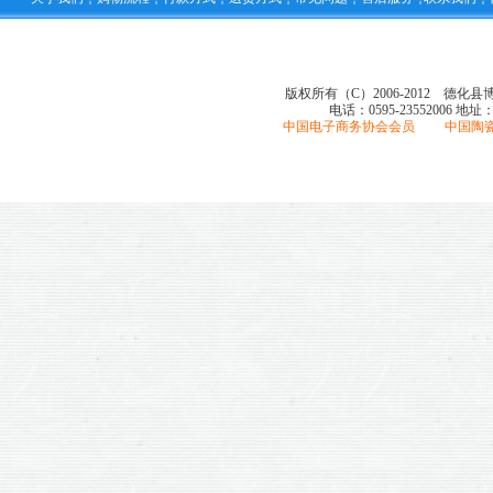
版权所有（C）2006-2012 德化
电话：0595-23552006
地址
中国电子商务协会会员 中国陶